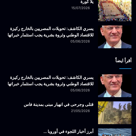
يلا كورة
15/07/2026
يسري الكاشف: تحويلات المصريين بالخارج ركيزة
للاقتصاد الوطني وثروة بشرية يجب استثمار خبراتها
05/06/2026
أقرأ ايضاً
يسري الكاشف: تحويلات المصريين بالخارج ركيزة
للاقتصاد الوطني وثروة بشرية يجب استثمار خبراتها
05/06/2026
قتلى وجرحى في انهيار مبنى بمدينة فاس
21/05/2026
أبرز أخبار اللجوء في أوروبا …