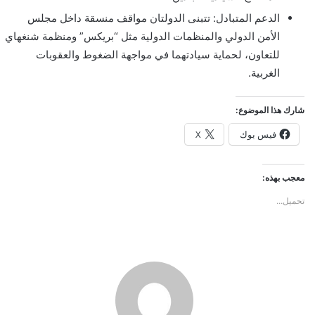
الدعم المتبادل: تتبنى الدولتان مواقف منسقة داخل مجلس
الأمن الدولي والمنظمات الدولية مثل “بريكس” ومنظمة شنغهاي
للتعاون، لحماية سيادتهما في مواجهة الضغوط والعقوبات
الغربية.
شارك هذا الموضوع:
فيس بوك
X
معجب بهذه:
تحميل...