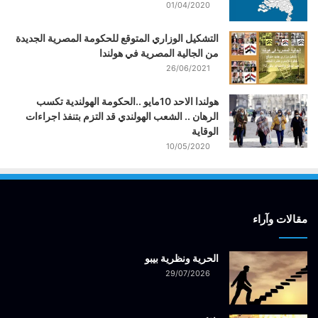
01/04/2020
التشكيل الوزاري المتوقع للحكومة المصرية الجديدة
من الجالية المصرية في هولندا
26/06/2021
هولندا الاحد 10مايو ..الحكومة الهولندية تكسب
الرهان .. الشعب الهولندي قد التزم بتنفذ اجراءات
الوقاية
10/05/2020
مقالات وآراء
الحرية ونظرية بيبو
29/07/2026