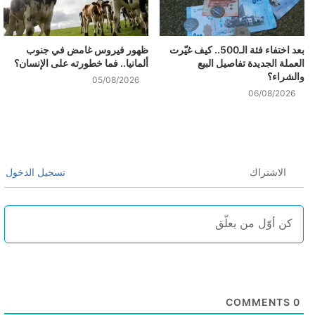
بعد اختفاء فئة الـ500.. كيف غيّرت
ظهور فيروس غامض في جنوب
العملة الجديدة تفاصيل البيع
ألمانيا.. فما خطورته على الإنسان؟
والشراء؟
05/08/2026
06/08/2026
الاشتراك
تسجيل الدخول
COMMENTS
0