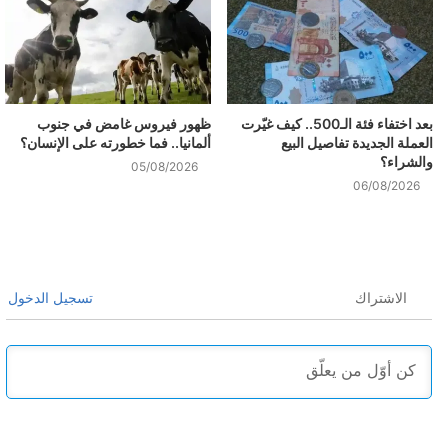
بعد اختفاء فئة الـ500.. كيف غيّرت
ظهور فيروس غامض في جنوب
العملة الجديدة تفاصيل البيع
ألمانيا.. فما خطورته على الإنسان؟
والشراء؟
05/08/2026
06/08/2026
الاشتراك
تسجيل الدخول