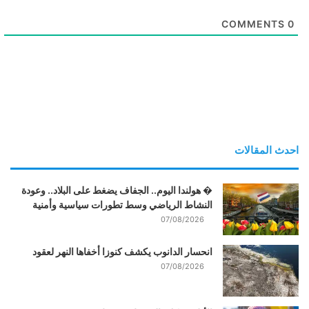
COMMENTS
0
احدث المقالات
� هولندا اليوم.. الجفاف يضغط على البلاد.. وعودة
النشاط الرياضي وسط تطورات سياسية وأمنية
07/08/2026
انحسار الدانوب يكشف كنوزا أخفاها النهر لعقود
07/08/2026