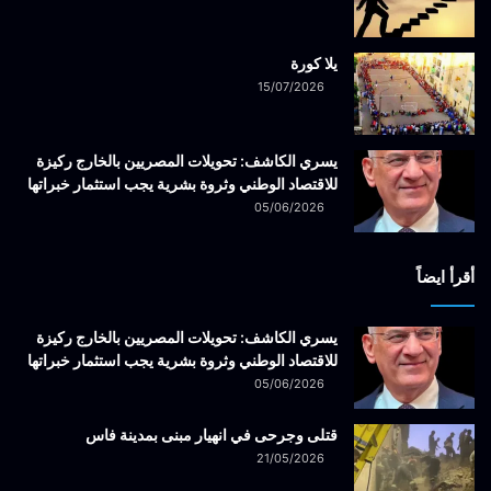
يلا كورة
15/07/2026
يسري الكاشف: تحويلات المصريين بالخارج ركيزة
للاقتصاد الوطني وثروة بشرية يجب استثمار خبراتها
05/06/2026
أقرأ ايضاً
يسري الكاشف: تحويلات المصريين بالخارج ركيزة
للاقتصاد الوطني وثروة بشرية يجب استثمار خبراتها
05/06/2026
قتلى وجرحى في انهيار مبنى بمدينة فاس
21/05/2026