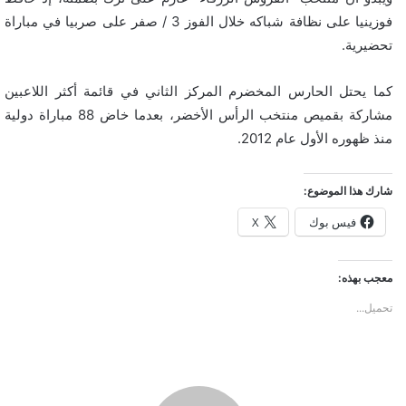
فوزينيا على نظافة شباكه خلال الفوز 3 / صفر على صربيا في مباراة
تحضيرية.
كما يحتل الحارس المخضرم المركز الثاني في قائمة أكثر اللاعبين
مشاركة بقميص منتخب الرأس الأخضر، بعدما خاض 88 مباراة دولية
منذ ظهوره الأول عام 2012.
شارك هذا الموضوع:
فيس بوك
X
معجب بهذه:
تحميل...