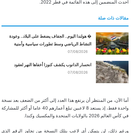
أحدث المنضمين إلى هذه القائمة في قطر 2022.
مقالات ذات صلة
� هولندا اليوم.. الجفاف يضغط على البلاد.. وعودة
النشاط الرياضي وسط تطورات سياسية وأمنية
07/08/2026
انحسار الدانوب يكشف كنوزا أخفاها النهر لعقود
07/08/2026
أما الآن، من المنتظر أن يرتفع هذا العدد إلى أكثر من الضعف بعد نسخة
واحدة فقط، إذ يستعد 8 لاعبين تبلغ أعمارهم 40 عاما أو أكثر للمشاركة
في كأس العالم 2026 بالولايات المتحدة والمكسيك وكندا.
ورغم ذلك، لن يتمكن أي لاعب بتلك النسخة من تجاوز الرقم الذي