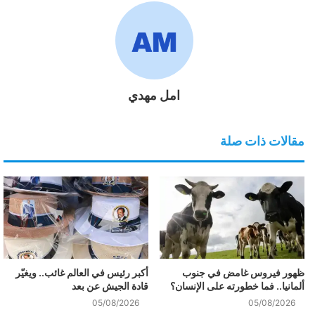
امل مهدي
مقالات ذات صلة
ظهور فيروس غامض في جنوب
أكبر رئيس في العالم غائب.. ويغيّر
ألمانيا.. فما خطورته على الإنسان؟
قادة الجيش عن بعد
05/08/2026
05/08/2026