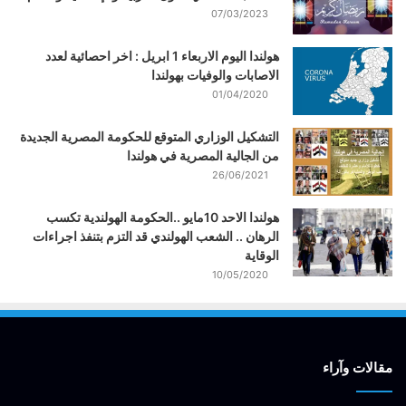
07/03/2023
هولندا اليوم الاربعاء 1 ابريل : اخر احصائية لعدد
الاصابات والوفيات بهولندا
01/04/2020
التشكيل الوزاري المتوقع للحكومة المصرية الجديدة
من الجالية المصرية في هولندا
26/06/2021
هولندا الاحد 10مايو ..الحكومة الهولندية تكسب
الرهان .. الشعب الهولندي قد التزم بتنفذ اجراءات
الوقاية
10/05/2020
مقالات وآراء