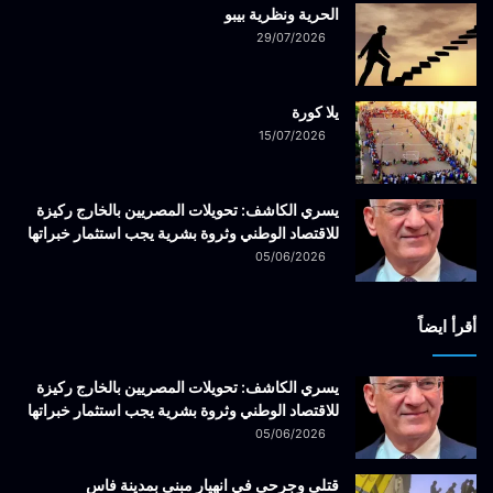
الحرية ونظرية بيبو
29/07/2026
يلا كورة
15/07/2026
يسري الكاشف: تحويلات المصريين بالخارج ركيزة
للاقتصاد الوطني وثروة بشرية يجب استثمار خبراتها
05/06/2026
أقرأ ايضاً
يسري الكاشف: تحويلات المصريين بالخارج ركيزة
للاقتصاد الوطني وثروة بشرية يجب استثمار خبراتها
05/06/2026
قتلى وجرحى في انهيار مبنى بمدينة فاس