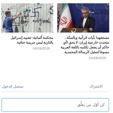
مستشهدا بآيات قرآنية وبالسنّة..
محكمة ألمانية: تشبيه إسرائيل
متحدث خارجية إيران: لا يحق لأي
بالنازية ليس جريمة جنائية
حاكم أن يجعل تكلمه باللغة العربية
04/08/2026
مسوغا لتمثيل الرسالة المحمدية
04/08/2026
الاشتراك
تسجيل الدخول