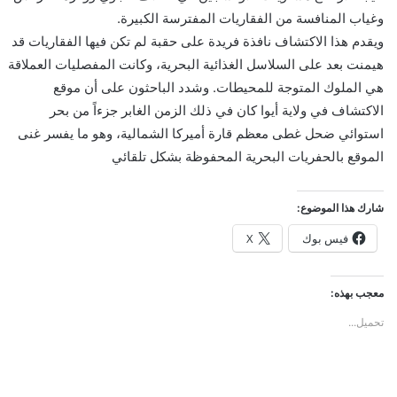
وغياب المنافسة من الفقاريات المفترسة الكبيرة.
ويقدم هذا الاكتشاف نافذة فريدة على حقبة لم تكن فيها الفقاريات قد
هيمنت بعد على السلاسل الغذائية البحرية، وكانت المفصليات العملاقة
هي الملوك المتوجة للمحيطات. وشدد الباحثون على أن موقع
الاكتشاف في ولاية أيوا كان في ذلك الزمن الغابر جزءاً من بحر
استوائي ضحل غطى معظم قارة أميركا الشمالية، وهو ما يفسر غنى
الموقع بالحفريات البحرية المحفوظة بشكل تلقائي
شارك هذا الموضوع:
فيس بوك
X
معجب بهذه:
تحميل...