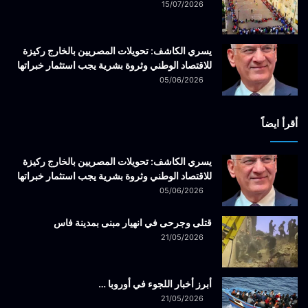
15/07/2026
يسري الكاشف: تحويلات المصريين بالخارج ركيزة
للاقتصاد الوطني وثروة بشرية يجب استثمار خبراتها
05/06/2026
أقرأ ايضاً
يسري الكاشف: تحويلات المصريين بالخارج ركيزة
للاقتصاد الوطني وثروة بشرية يجب استثمار خبراتها
05/06/2026
قتلى وجرحى في انهيار مبنى بمدينة فاس
21/05/2026
أبرز أخبار اللجوء في أوروبا …
21/05/2026