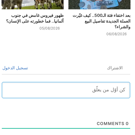
بعد اختفاء فئة الـ500.. كيف غيّرت
ظهور فيروس غامض في جنوب
العملة الجديدة تفاصيل البيع
ألمانيا.. فما خطورته على الإنسان؟
والشراء؟
05/08/2026
06/08/2026
الاشتراك
تسجيل الدخول
COMMENTS
0