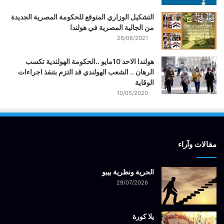
التشكيل الوزاري المتوقع للحكومة المصرية الجديدة
من الجالية المصرية في هولندا
26/06/2021
هولندا الاحد 10مايو ..الحكومة الهولندية تكسب
الرهان .. الشعب الهولندي قد التزم بتنفذ اجراءات
الوقاية
10/05/2020
مقالات وآراء
الحرية ونظرية بيبو
29/07/2026
يلا كورة