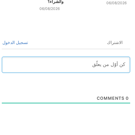
والشراء؟
06/08/2026
06/08/2026
الاشتراك
تسجيل الدخول
COMMENTS
0