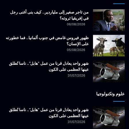
من تاجر صغير إلى ملياردير.. كيف بنى أغنى رجل
في إفريقيا ثروته؟
06/08/2026
ظهور فيروس غامض في جنوب ألمانيا.. فما خطورته
على الإنسان؟
05/08/2026
شهر واحد يعادل قرنا من عمل “هابل”.. ناسا تُطلق
عينها العظمى على الكون
31/07/2026
علوم وتكنولوجيا
شهر واحد يعادل قرنا من عمل “هابل”.. ناسا تُطلق
عينها العظمى على الكون
31/07/2026