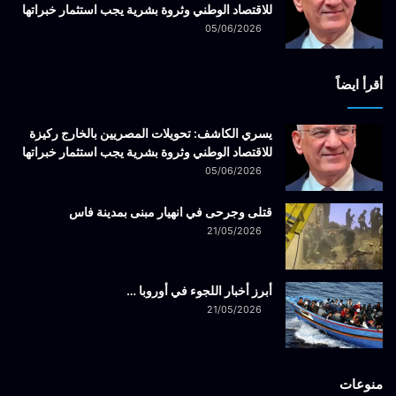
للاقتصاد الوطني وثروة بشرية يجب استثمار خبراتها
05/06/2026
أقرأ ايضاً
يسري الكاشف: تحويلات المصريين بالخارج ركيزة
للاقتصاد الوطني وثروة بشرية يجب استثمار خبراتها
05/06/2026
قتلى وجرحى في انهيار مبنى بمدينة فاس
21/05/2026
أبرز أخبار اللجوء في أوروبا …
21/05/2026
منوعات