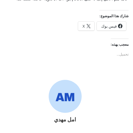
شارك هذا الموضوع:
فيس بوك
X
معجب بهذه:
تحميل...
امل مهدي