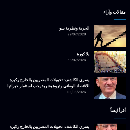
مقالات وآراء
الحرية ونظرية بيبو
29/07/2026
يلا كورة
15/07/2026
يسري الكاشف: تحويلات المصريين بالخارج ركيزة
للاقتصاد الوطني وثروة بشرية يجب استثمار خبراتها
05/06/2026
أقرأ ايضاً
يسري الكاشف: تحويلات المصريين بالخارج ركيزة