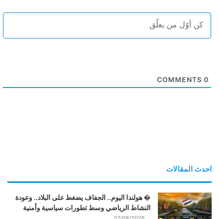
COMMENTS
0
احدث المقالات
� هولندا اليوم.. الجفاف يضغط على البلاد.. وعودة
النشاط الرياضي وسط تطورات سياسية وأمنية
07/08/2026