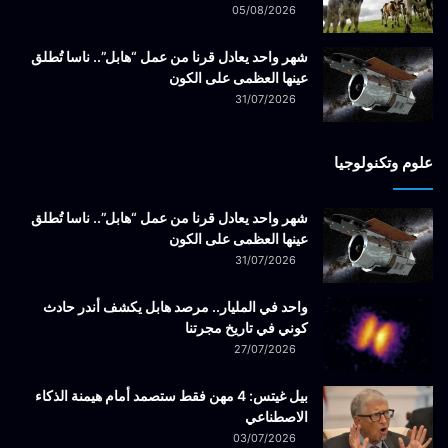
05/08/2026
شهر واحد يعادل قرنا من عمل “هابل”.. ناسا تُطلق
عينها العظمى على الكون
31/07/2026
علوم وتكنولوجيا
شهر واحد يعادل قرنا من عمل “هابل”.. ناسا تُطلق
عينها العظمى على الكون
31/07/2026
واحد في المليار.. مرصد هابل يكشف أندر حادث
كوني في تاريخ مجرتنا
27/07/2026
بيل غيتس: 4 مهن فقط ستصمد أمام هيمنة الذكاء
الاصطناعي
03/07/2026