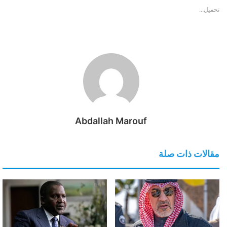
تحميل...
Abdallah Marouf
مقالات ذات صلة