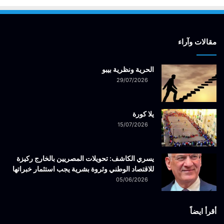
مقالات وآراء
الحرية ونظرية بيبو
29/07/2026
يلا كورة
15/07/2026
يسري الكاشف: تحويلات المصريين بالخارج ركيزة
للاقتصاد الوطني وثروة بشرية يجب استثمار خبراتها
05/06/2026
أقرأ ايضاً