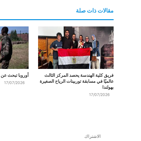
مقالات ذات صلة
فريق كلية الهندسة يحصد المركز الثالث
أوروبا تبحث عن 
عالميًا في مسابقة توربينات الرياح الصغيرة
17/07/2026
بهولندا
17/07/2026
الاشتراك