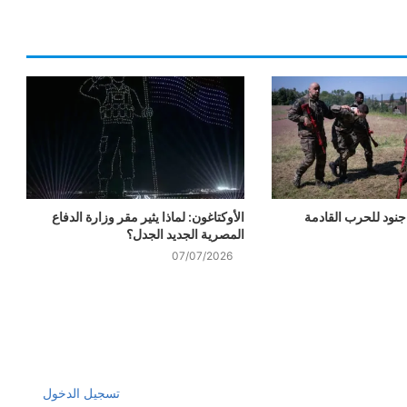
جنود للحرب القادمة
الأوكتاغون: لماذا يثير مقر وزارة الدفاع
المصرية الجديد الجدل؟
07/07/2026
تسجيل الدخول