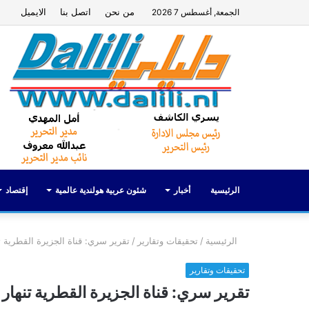
من نحن
اتصل بنا
الايميل
الجمعة, أغسطس 7 2026
الرئيسية
أخبار
شئون عربية هولندية عالمية
إقتصاد
الرئيسية
/
تحقيقات وتقارير
/
تقرير سري: قناة الجزيرة القطرية تنهار 
تحقيقات وتقارير
تقرير سري: قناة الجزيرة القطرية تنهار وهبوط