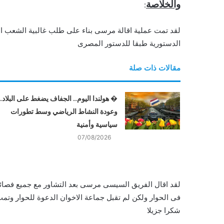
والخلاصة
:
لقد تمت عملية اقالة مرسى بناء على طلب غالبية الشعب ا
الدستورية طبقا للدستور المصرى
مقالات ذات صلة
� هولندا اليوم.. الجفاف يضغط على البلاد..
وعودة النشاط الرياضي وسط تطورات
سياسية وأمنية
07/08/2026
لقد اقال الفريق السيسى مرسى بعد التشاور مع جميع فصائ
فى الحوار ولكن لم تقبل جماعة الاخوان الدعوة للحوار وتمت 
شكرا جزيلا