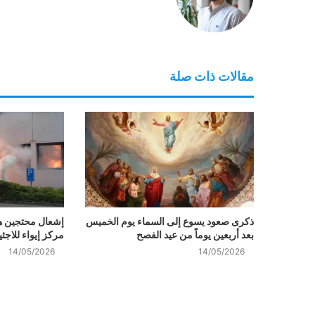
مقالات ذات صلة
ذكرى صعود يسوع إلى السماء يوم الخميس
إشعال محتجين هو
بعد أربعين يوماً من عيد الفصح
مركز إيواء للاج
14/05/2026
14/05/2026