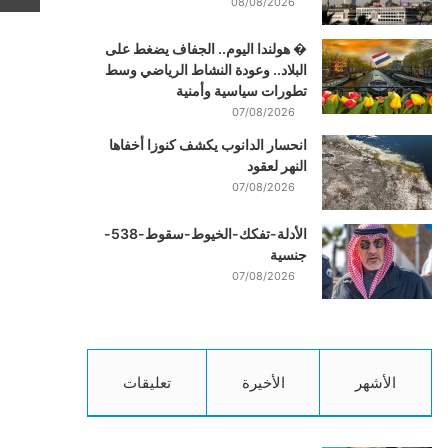
08/08/2026
� هولندا اليوم.. الجفاف يضغط على
البلاد.. وعودة النشاط الرياضي وسط
تطورات سياسية وأمنية
07/08/2026
انحسار الدانوب يكشف كنوزا أخفاها
النهر لعقود
07/08/2026
الأدلة-تفكك-الخيوط-سقوط-538-
جنسية
07/08/2026
الأشهر
الأخيرة
تعليقات