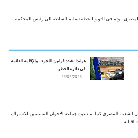
لمصرى ، وتم فى التو واللحظة تسليم السلطة الى رئيس المحكمة
هولندا تشدد قوانين اللجوء.. والإقامة الدائمة
في دائرة الخطر
26/05/2026
ل الشعب المصرى كما تم دعوة جماعة الاخوان المسلمين للاشتراك
اقالتة .