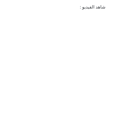
شاهد الفيديو :