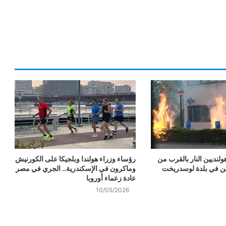
لنديين النار بالقرب من
رؤساء وزراء هولندا وبلجيكا على الكورنيش
ئين في بلدة لوسدريخت
وماكرون في الإسكندرية.. الجري في مصر
عادة زعماء أوروبا
10/05/2026