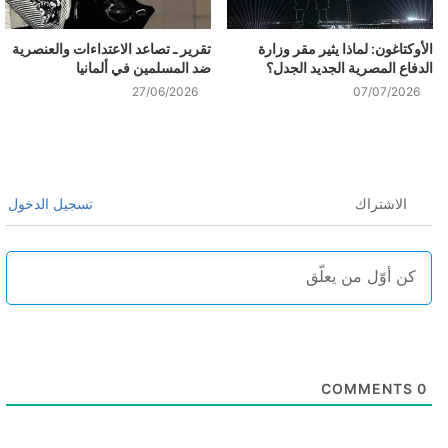
الأوكتاغون: لماذا يثير مقر وزارة
تقرير ـ تصاعد الاعتداءات والعنصرية
الدفاع المصرية الجديد الجدل؟
ضد المسلمين في ألمانيا
27/06/2026
07/07/2026
الاشتراك
تسجيل الدخول
COMMENTS
0