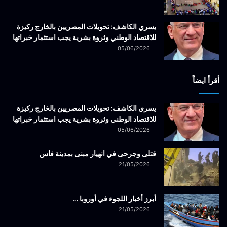
يسري الكاشف: تحويلات المصريين بالخارج ركيزة
للاقتصاد الوطني وثروة بشرية يجب استثمار خبراتها
05/06/2026
أقرأ ايضاً
يسري الكاشف: تحويلات المصريين بالخارج ركيزة
للاقتصاد الوطني وثروة بشرية يجب استثمار خبراتها
05/06/2026
قتلى وجرحى في انهيار مبنى بمدينة فاس
21/05/2026
أبرز أخبار اللجوء في أوروبا …
21/05/2026