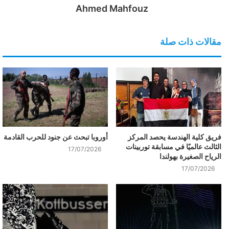
Ahmed Mahfouz
مقالات ذات صلة
فريق كلية الهندسة يحصد المركز
أوروبا تبحث عن جنود للحرب القادمة
الثالث عالميًا في مسابقة توربينات
17/07/2026
الرياح الصغيرة بهولندا
17/07/2026