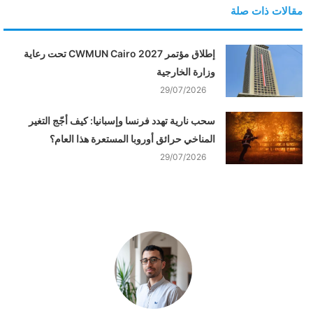
مقالات ذات صلة
إطلاق مؤتمر CWMUN Cairo 2027 تحت رعاية
وزارة الخارجية
29/07/2026
سحب نارية تهدد فرنسا وإسبانيا: كيف أجّج التغير
المناخي حرائق أوروبا المستعرة هذا العام؟
29/07/2026