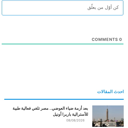
COMMENTS
0
احدث المقالات
بعد أزمة ضياء العوضي.. مصر تلغي فعالية طبية
للأسترالية باربرا أونيل
08/08/2026