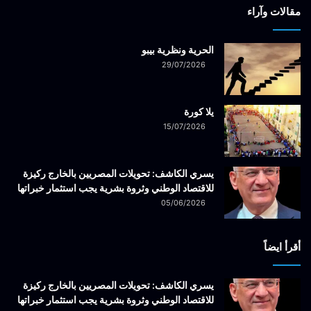
مقالات وآراء
الحرية ونظرية بيبو
29/07/2026
يلا كورة
15/07/2026
يسري الكاشف: تحويلات المصريين بالخارج ركيزة
للاقتصاد الوطني وثروة بشرية يجب استثمار خبراتها
05/06/2026
أقرأ ايضاً
يسري الكاشف: تحويلات المصريين بالخارج ركيزة
للاقتصاد الوطني وثروة بشرية يجب استثمار خبراتها