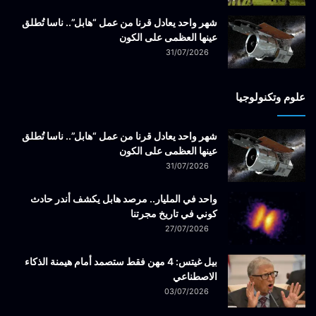
شهر واحد يعادل قرنا من عمل “هابل”.. ناسا تُطلق
عينها العظمى على الكون
31/07/2026
علوم وتكنولوجيا
شهر واحد يعادل قرنا من عمل “هابل”.. ناسا تُطلق
عينها العظمى على الكون
31/07/2026
واحد في المليار.. مرصد هابل يكشف أندر حادث
كوني في تاريخ مجرتنا
27/07/2026
بيل غيتس: 4 مهن فقط ستصمد أمام هيمنة الذكاء
الاصطناعي
03/07/2026