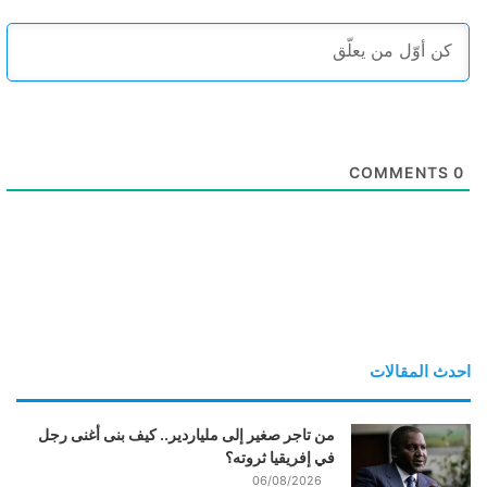
COMMENTS
0
احدث المقالات
من تاجر صغير إلى ملياردير.. كيف بنى أغنى رجل
في إفريقيا ثروته؟
06/08/2026