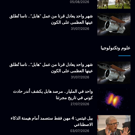
05/08/2026
شهر واحد يعادل قرنا من عمل “هابل”.. ناسا تُطلق
عينها العظمى على الكون
31/07/2026
علوم وتكنولوجيا
شهر واحد يعادل قرنا من عمل “هابل”.. ناسا تُطلق
عينها العظمى على الكون
31/07/2026
واحد في المليار.. مرصد هابل يكشف أندر حادث
كوني في تاريخ مجرتنا
27/07/2026
بيل غيتس: 4 مهن فقط ستصمد أمام هيمنة الذكاء
الاصطناعي
03/07/2026