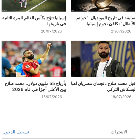
سابقة في تاريخ المونديال..”خواتم
إسبانيا تتوّج بكأس العالم للمرة الثانية
الأبطال” تكافئ نجوم إسبانيا
في تاريخها
20/07/2026
21/07/2026
قبل محمد صلاح.. نجمان مصريان لعبا
بأرباح 55 مليون دولار.. محمد صلاح
لبشكاش التركي
بين الأعلى أجرًا في عام 2026
15/07/2026
18/07/2026
الاشتراك
تسجيل الدخول