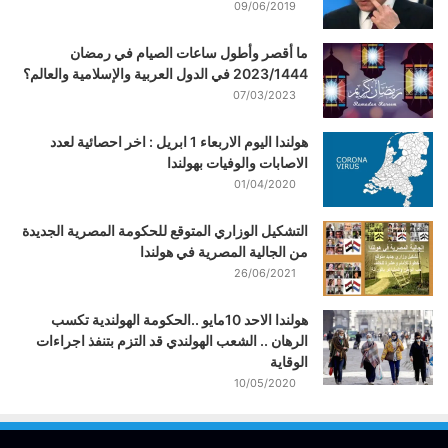
09/06/2019
ما أقصر وأطول ساعات الصيام في رمضان
2023/1444 في الدول العربية والإسلامية والعالم؟
07/03/2023
هولندا اليوم الاربعاء 1 ابريل : اخر احصائية لعدد
الاصابات والوفيات بهولندا
01/04/2020
التشكيل الوزاري المتوقع للحكومة المصرية الجديدة
من الجالية المصرية في هولندا
26/06/2021
هولندا الاحد 10مايو ..الحكومة الهولندية تكسب
الرهان .. الشعب الهولندي قد التزم بتنفذ اجراءات
الوقاية
10/05/2020