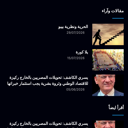
مقالات وآراء
الحرية ونظرية بيبو
29/07/2026
يلا كورة
15/07/2026
يسري الكاشف: تحويلات المصريين بالخارج ركيزة
للاقتصاد الوطني وثروة بشرية يجب استثمار خبراتها
05/06/2026
أقرأ ايضاً
يسري الكاشف: تحويلات المصريين بالخارج ركيزة