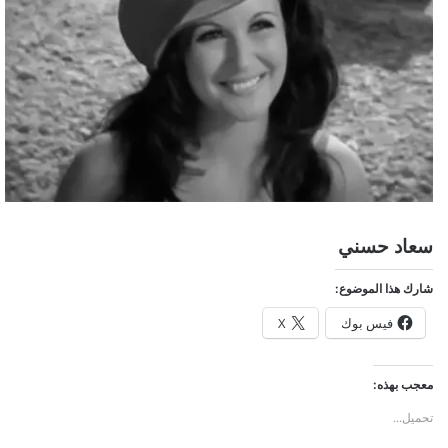
سعاد حسني
شارك هذا الموضوع:
فيس بوك
X
معجب بهذه:
تحميل...