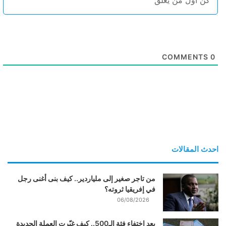
COMMENTS
0
احدث المقالات
من تاجر صغير إلى ملياردير.. كيف بنى أغنى رجل
في إفريقيا ثروته؟
06/08/2026
بعد اختفاء فئة الـ500.. كيف غيّرت العملة الجديدة