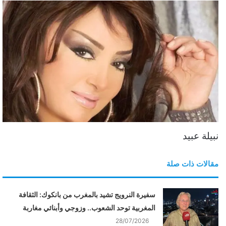
نبيلة عبيد
مقالات ذات صلة
سفيرة النرويج تشيد بالمغرب من بانكوك: الثقافة
المغربية توحد الشعوب.. وزوجي وأبنائي مغاربة
28/07/2026