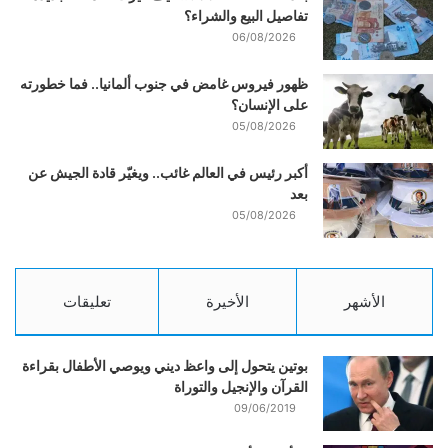
تفاصيل البيع والشراء؟
06/08/2026
ظهور فيروس غامض في جنوب ألمانيا.. فما خطورته
على الإنسان؟
05/08/2026
أكبر رئيس في العالم غائب.. ويغيّر قادة الجيش عن
بعد
05/08/2026
الأشهر
الأخيرة
تعليقات
بوتين يتحول إلى واعظ ديني ويوصي الأطفال بقراءة
القرآن والإنجيل والتوراة
09/06/2019