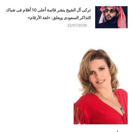
تركى آل الشيخ ينشر قائمة أعلى 10 أفلام فى شباك
التذاكر السعودى ويعلق: «لغة الأرقام»
22/07/2026