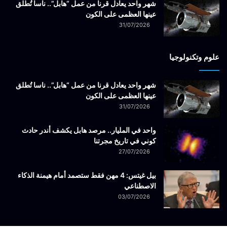
شهر واحد يعادل قرنا من عمل “هابل”.. ناسا تُطلق
عينها العظمى على الكون
31/07/2026
علوم وتكنولوجيا
شهر واحد يعادل قرنا من عمل “هابل”.. ناسا تُطلق
عينها العظمى على الكون
31/07/2026
واحد في المليار.. مرصد هابل يكشف أندر حادث
كوني في تاريخ مجرتنا
27/07/2026
بيل غيتس: 4 مهن فقط ستصمد أمام هيمنة الذكاء
الاصطناعي
03/07/2026