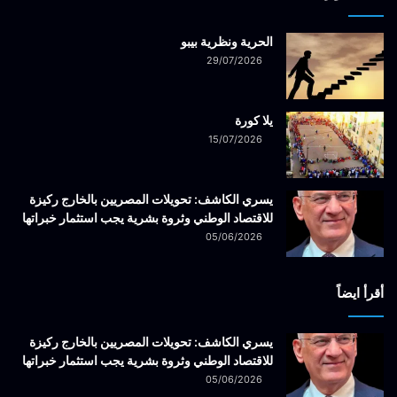
الحرية ونظرية بيبو
29/07/2026
يلا كورة
15/07/2026
يسري الكاشف: تحويلات المصريين بالخارج ركيزة
للاقتصاد الوطني وثروة بشرية يجب استثمار خبراتها
05/06/2026
أقرأ ايضاً
يسري الكاشف: تحويلات المصريين بالخارج ركيزة
للاقتصاد الوطني وثروة بشرية يجب استثمار خبراتها
05/06/2026