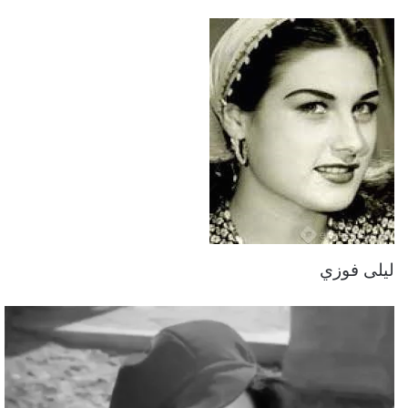
ليلى فوزي