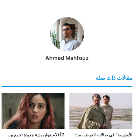
Ahmed Mahfouz
مقالات ذات صلة
الأوديسة” في صالات العرض، ماذا
3 أفلام هوليوودية جديدة تجمع بين