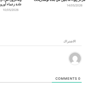
عادة زعماء أوروب
14/05/2026
10/05/2026
الاشتراك
COMMENTS
0