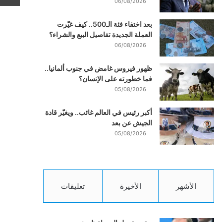
06/08/2026
بعد اختفاء فئة الـ500.. كيف غيّرت
العملة الجديدة تفاصيل البيع والشراء؟
06/08/2026
ظهور فيروس غامض في جنوب ألمانيا..
فما خطورته على الإنسان؟
05/08/2026
أكبر رئيس في العالم غائب.. ويغيّر قادة
الجيش عن بعد
05/08/2026
الأشهر
الأخيرة
تعليقات