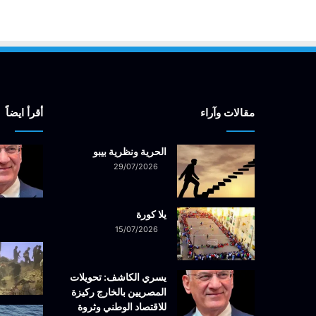
مقالات وآراء
أقرأ ايضاً
الحرية ونظرية بيبو
29/07/2026
يلا كورة
15/07/2026
يسري الكاشف: تحويلات
المصريين بالخارج ركيزة
للاقتصاد الوطني وثروة