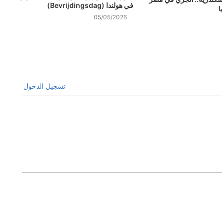
في هولندا (Bevrijdingsdag)
ا
05/05/2026
تسجيل الدخول