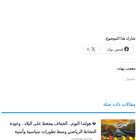
شارك هذا الموضوع:
فيس بوك
X
معجب بهذه:
تحميل...
مقالات ذات صلة
� هولندا اليوم.. الجفاف يضغط على البلاد.. وعودة
النشاط الرياضي وسط تطورات سياسية وأمنية
07/08/2026