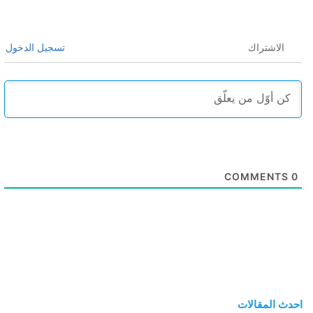
الاشتراك
تسجيل الدخول
COMMENTS
0
احدث المقالات