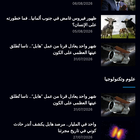
06/08/2026
ظهور فيروس غامض في جنوب ألمانيا.. فما خطورته
على الإنسان؟
05/08/2026
شهر واحد يعادل قرنا من عمل “هابل”.. ناسا تُطلق
عينها العظمى على الكون
31/07/2026
علوم وتكنولوجيا
شهر واحد يعادل قرنا من عمل “هابل”.. ناسا تُطلق
عينها العظمى على الكون
31/07/2026
واحد في المليار.. مرصد هابل يكشف أندر حادث
كوني في تاريخ مجرتنا
27/07/2026