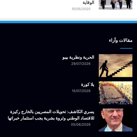
الوقاية
10/05/2020
مقالات وآراء
الحرية ونظرية بيبو
29/07/2026
يلا كورة
15/07/2026
يسري الكاشف: تحويلات المصريين بالخارج ركيزة
للاقتصاد الوطني وثروة بشرية يجب استثمار خبراتها
05/06/2026