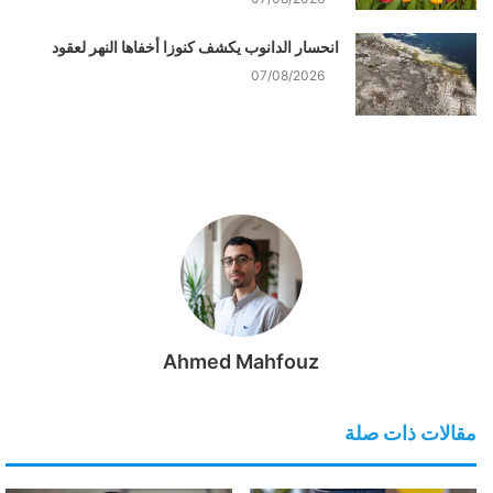
انحسار الدانوب يكشف كنوزا أخفاها النهر لعقود
07/08/2026
Ahmed Mahfouz
مقالات ذات صلة