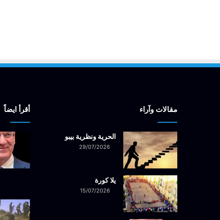
مقالات وآراء
أقرأ ايضاً
الحرية ونظرية بيبو
29/07/2026
يلا كورة
15/07/2026