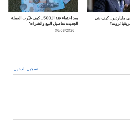
ى ملياردير.. كيف بنى
بعد اختفاء فئة الـ500.. كيف غيّرت العملة
يقيا ثروته؟
الجديدة تفاصيل البيع والشراء؟
06/08/2026
تسجيل الدخول