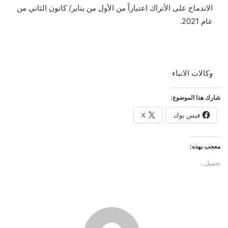
الاندماج على الأتراك اعتباراً من الأول من يناير/ كانون الثاني من
عام 2021.
وكالات الانباء
شارك هذا الموضوع:
فيس بوك
X
معجب بهذه:
تحميل...