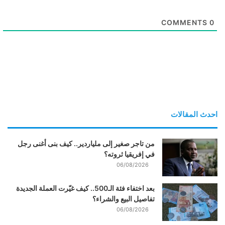
COMMENTS
0
احدث المقالات
من تاجر صغير إلى ملياردير.. كيف بنى أغنى رجل
في إفريقيا ثروته؟
06/08/2026
بعد اختفاء فئة الـ500.. كيف غيّرت العملة الجديدة
تفاصيل البيع والشراء؟
06/08/2026