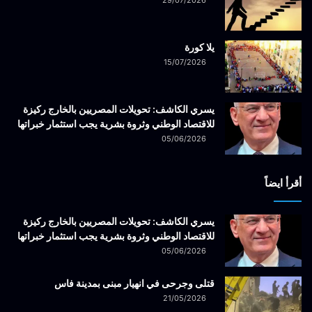
يلا كورة
15/07/2026
يسري الكاشف: تحويلات المصريين بالخارج ركيزة
للاقتصاد الوطني وثروة بشرية يجب استثمار خبراتها
05/06/2026
أقرأ ايضاً
يسري الكاشف: تحويلات المصريين بالخارج ركيزة
للاقتصاد الوطني وثروة بشرية يجب استثمار خبراتها
05/06/2026
قتلى وجرحى في انهيار مبنى بمدينة فاس
21/05/2026