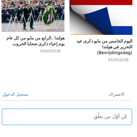
هولندا ..الرابع من مايو من كل عام
اليوم الخامس من مايو ذكرى عيد
يوم إحياء ذكرى ضحايا الحروب
التحرير في هولندا
05/05/2026
(Bevrijdingsdag)
05/05/2026
الاشتراك
تسجيل الدخول