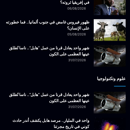
في إفريقيا ثروته؟
06/08/2026
ظهور فيروس غامض في جنوب ألمانيا.. فما خطورته
على الإنسان؟
05/08/2026
شهر واحد يعادل قرنا من عمل “هابل”.. ناسا تُطلق
عينها العظمى على الكون
31/07/2026
علوم وتكنولوجيا
شهر واحد يعادل قرنا من عمل “هابل”.. ناسا تُطلق
عينها العظمى على الكون
31/07/2026
واحد في المليار.. مرصد هابل يكشف أندر حادث
كوني في تاريخ مجرتنا