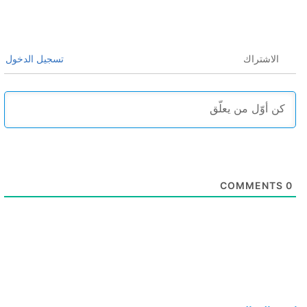
الاشتراك
تسجيل الدخول
COMMENTS
0