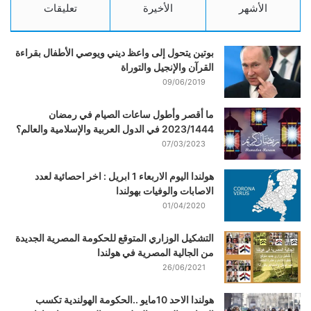
الأشهر
الأخيرة
تعليقات
بوتين يتحول إلى واعظ ديني ويوصي الأطفال بقراءة
القرآن والإنجيل والتوراة
09/06/2019
ما أقصر وأطول ساعات الصيام في رمضان
2023/1444 في الدول العربية والإسلامية والعالم؟
07/03/2023
هولندا اليوم الاربعاء 1 ابريل : اخر احصائية لعدد
الاصابات والوفيات بهولندا
01/04/2020
التشكيل الوزاري المتوقع للحكومة المصرية الجديدة
من الجالية المصرية في هولندا
26/06/2021
هولندا الاحد 10مايو ..الحكومة الهولندية تكسب