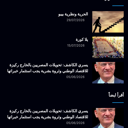
الحرية ونظرية بيبو
29/07/2026
يلا كورة
15/07/2026
يسري الكاشف: تحويلات المصريين بالخارج ركيزة
للاقتصاد الوطني وثروة بشرية يجب استثمار خبراتها
05/06/2026
أقرأ ايضاً
يسري الكاشف: تحويلات المصريين بالخارج ركيزة
للاقتصاد الوطني وثروة بشرية يجب استثمار خبراتها
05/06/2026