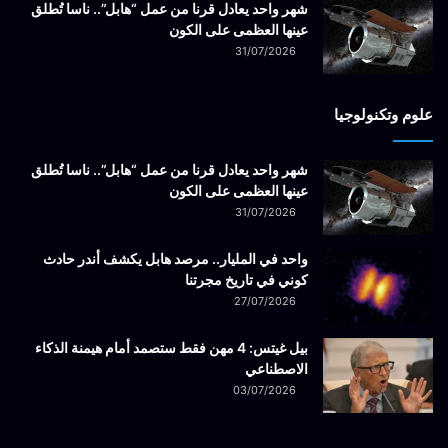
شهر واحد يعادل قرنا من عمل “هابل”.. ناسا تُطلق
عينها العظمى على الكون
31/07/2026
علوم وتكنولوجيا
شهر واحد يعادل قرنا من عمل “هابل”.. ناسا تُطلق
عينها العظمى على الكون
31/07/2026
واحد في المليار.. مرصد هابل يكشف أندر حادث
كوني في تاريخ مجرتنا
27/07/2026
بيل غيتس: 4 مهن فقط ستصمد أمام هيمنة الذكاء
الاصطناعي
03/07/2026