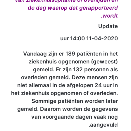
de dag waarop dat gerapporteerd
wordt.
Update
11-04-2020 14:00 uur
Vandaag zijn er 189 patiënten in het
ziekenhuis opgenomen (geweest)
gemeld. Er zijn 132 personen als
overleden gemeld. Deze mensen zijn
niet allemaal in de afgelopen 24 uur in
het ziekenhuis opgenomen of overleden.
Sommige patiënten worden later
gemeld. Daarom worden de gegevens
van voorgaande dagen vaak nog
aangevuld.