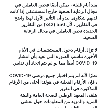
منذ أيام قليلة ، يمكن أيضًا فحص العاملين في
مجال الرعاية الصحية خارج المستشفى إذا كانت
لديهم شكاوى. يبدو أن التأثير الأول لهذا واضح
في التقارير ، لأن 550 (42٪) من التقارير
الجديدة تخص العاملين في مجال الرعاية
الصحية.
لا تزال أرقام دخول المستشفيات في الأيام
الأخيرة تناسب الصورة التي تفيد بأن انتشار
COVID-19 أبطأ مما لو لم يتم اتخاذ أي تدابير.
نظرًا لأنه لم يتم اختبار جميع مرضى COVID-19
، فإن الأرقام الفعلية في هولندا أعلى من الأرقام
المذكورة في التقرير
يتلقى المعهد الوطني للصحة العامة والبيئة
المزيد والمزيد من المعلومات حول تفشي