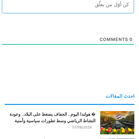
COMMENTS
0
احدث المقالات
� هولندا اليوم.. الجفاف يضغط على البلاد.. وعودة
النشاط الرياضي وسط تطورات سياسية وأمنية
07/08/2026