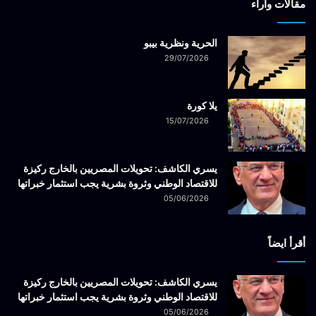
مقالات وآراء
الحرية ونظرية بيبو
29/07/2026
يلا كورة
15/07/2026
يسري الكاشف: تحويلات المصريين بالخارج ركيزة
للاقتصاد الوطني وثروة بشرية يجب استثمار خبراتها
05/06/2026
أقرأ ايضاً
يسري الكاشف: تحويلات المصريين بالخارج ركيزة
للاقتصاد الوطني وثروة بشرية يجب استثمار خبراتها
05/06/2026