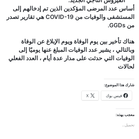
الفيروس التاجي الجديد.
أساس عدد المرضى المؤكدين الذين تم إدخالهم إلى
المستشفى والوفيات من COVID-19 هي تقارير تصدر
من GGDs.
هناك تأخير بين يوم الوفاة ويوم الإبلاغ عن الوفاة
وبالتالي ، يشير عدد الوفيات المبلغ عنها يوميًا إلى
الوفيات التي حدثت على مدار عدة أيام ، العدد الفعلي
لحالات
شارك هذا الموضوع:
فيس بوك
X
معجب بهذه:
تحميل...