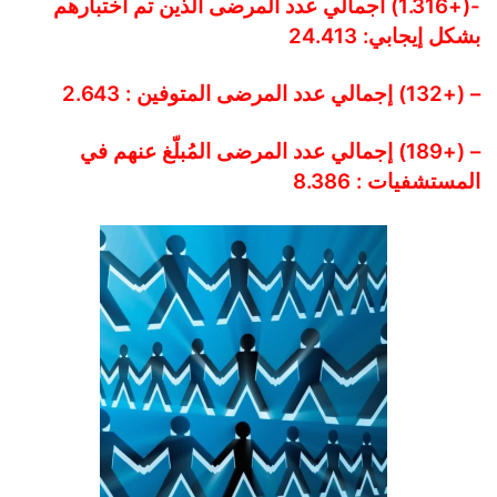
-(+1.316) اجمالي عدد المرضى الذين تم اختبارهم
بشكل إيجابي: 24.413
– (+132) إجمالي عدد المرضى المتوفين : 2.643
– (+189) إجمالي عدد المرضى المُبلّغ عنهم في
المستشفيات : 8.386