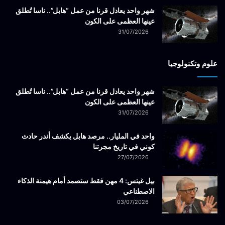
شهر واحد يعادل قرنا من عمل “هابل”.. ناسا تُطلق
عينها العظمى على الكون
31/07/2026
علوم وتكنولوجيا
شهر واحد يعادل قرنا من عمل “هابل”.. ناسا تُطلق
عينها العظمى على الكون
31/07/2026
واحد في المليار.. مرصد هابل يكشف أندر حادث
كوني في تاريخ مجرتنا
27/07/2026
بيل غيتس: 4 مهن فقط ستصمد أمام هيمنة الذكاء
الاصطناعي
03/07/2026