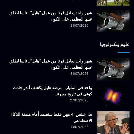
شهر واحد يعادل قرنا من عمل “هابل”.. ناسا تُطلق
عينها العظمى على الكون
31/07/2026
علوم وتكنولوجيا
شهر واحد يعادل قرنا من عمل “هابل”.. ناسا تُطلق
عينها العظمى على الكون
31/07/2026
واحد في المليار.. مرصد هابل يكشف أندر حادث
كوني في تاريخ مجرتنا
27/07/2026
بيل غيتس: 4 مهن فقط ستصمد أمام هيمنة الذكاء
الاصطناعي
03/07/2026