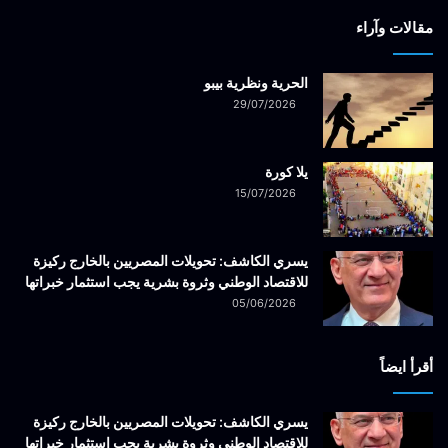
مقالات وآراء
الحرية ونظرية بيبو
29/07/2026
يلا كورة
15/07/2026
يسري الكاشف: تحويلات المصريين بالخارج ركيزة
للاقتصاد الوطني وثروة بشرية يجب استثمار خبراتها
05/06/2026
أقرأ ايضاً
يسري الكاشف: تحويلات المصريين بالخارج ركيزة
للاقتصاد الوطني وثروة بشرية يجب استثمار خبراتها