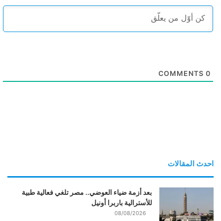
COMMENTS
0
احدث المقالات
بعد أزمة ضياء العوضي.. مصر تلغي فعالية طبية
للأسترالية باربرا أونيل
08/08/2026