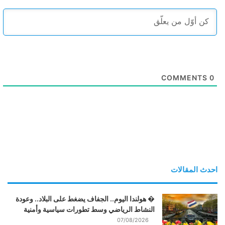
COMMENTS
0
احدث المقالات
� هولندا اليوم.. الجفاف يضغط على البلاد.. وعودة
النشاط الرياضي وسط تطورات سياسية وأمنية
07/08/2026