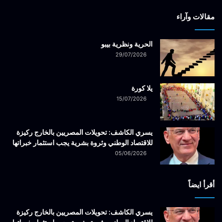
مقالات وآراء
الحرية ونظرية بيبو
29/07/2026
يلا كورة
15/07/2026
يسري الكاشف: تحويلات المصريين بالخارج ركيزة
للاقتصاد الوطني وثروة بشرية يجب استثمار خبراتها
05/06/2026
أقرأ ايضاً
يسري الكاشف: تحويلات المصريين بالخارج ركيزة