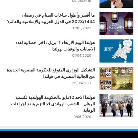
09/06/2019
ما أقصر وأطول ساعات الصيام في رمضان
2023/1444 في الدول العربية والإسلامية والعالم؟
07/03/2023
هولندا اليوم الاربعاء 1 ابريل : اخر احصائية لعدد
الاصابات والوفيات بهولندا
01/04/2020
التشكيل الوزاري المتوقع للحكومة المصرية الجديدة
من الجالية المصرية في هولندا
26/06/2021
هولندا الاحد 10مايو ..الحكومة الهولندية تكسب
الرهان .. الشعب الهولندي قد التزم بتنفذ اجراءات
الوقاية
10/05/2020