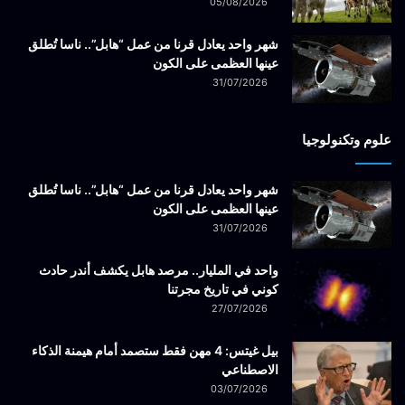
05/08/2026
شهر واحد يعادل قرنا من عمل “هابل”.. ناسا تُطلق
عينها العظمى على الكون
31/07/2026
علوم وتكنولوجيا
شهر واحد يعادل قرنا من عمل “هابل”.. ناسا تُطلق
عينها العظمى على الكون
31/07/2026
واحد في المليار.. مرصد هابل يكشف أندر حادث
كوني في تاريخ مجرتنا
27/07/2026
بيل غيتس: 4 مهن فقط ستصمد أمام هيمنة الذكاء
الاصطناعي
03/07/2026