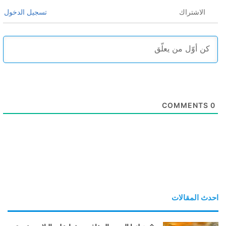
الاشتراك
تسجيل الدخول
COMMENTS
0
احدث المقالات