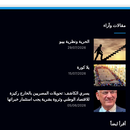
مقالات وآراء
الحرية ونظرية بيبو
29/07/2026
يلا كورة
15/07/2026
يسري الكاشف: تحويلات المصريين بالخارج ركيزة
للاقتصاد الوطني وثروة بشرية يجب استثمار خبراتها
05/06/2026
أقرأ ايضاً