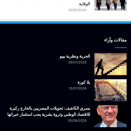
الوقاية
10/05/2020
مقالات وآراء
الحرية ونظرية بيبو
29/07/2026
يلا كورة
15/07/2026
يسري الكاشف: تحويلات المصريين بالخارج ركيزة
للاقتصاد الوطني وثروة بشرية يجب استثمار خبراتها
05/06/2026