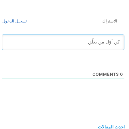
الاشتراك
تسجيل الدخول
COMMENTS
0
احدث المقالات