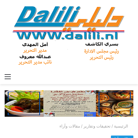
الق
الرئيسية
/
تحقيقات وتقارير
/
مقالات وآراء