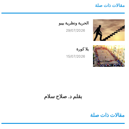
مقالات ذات صلة
الحرية ونظرية بيبو
29/07/2026
يلا كورة
15/07/2026
بقلم د. صلاح سلام
مقالات ذات صلة