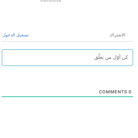
05/05/2026
الاشتراك
تسجيل الدخول
COMMENTS
0