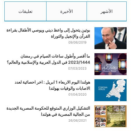
الأشهر
الأخيرة
تعليقات
بوتين يتحول إلى واعظ ديني ويوصي الأطفال بقراءة
القرآن والإنجيل والتوراة
09/06/2019
ما أقصر وأطول ساعات الصيام في رمضان
2023/1444 في الدول العربية والإسلامية والعالم؟
07/03/2023
هولندا اليوم الاربعاء 1 ابريل : اخر احصائية لعدد
الاصابات والوفيات بهولندا
01/04/2020
التشكيل الوزاري المتوقع للحكومة المصرية الجديدة
من الجالية المصرية في هولندا
26/06/2021