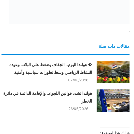
مقالات ذات صلة
� هولندا اليوم.. الجفاف يضغط على البلاد.. وعودة
النشاط الرياضي وسط تطورات سياسية وأمنية
07/08/2026
هولندا تشدد قوانين اللجوء.. والإقامة الدائمة في دائرة
الخطر
26/05/2026
شارك هذا الموضوع: