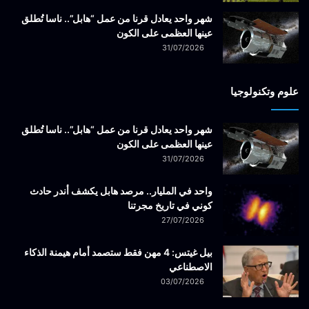
شهر واحد يعادل قرنا من عمل “هابل”.. ناسا تُطلق
عينها العظمى على الكون
31/07/2026
علوم وتكنولوجيا
شهر واحد يعادل قرنا من عمل “هابل”.. ناسا تُطلق
عينها العظمى على الكون
31/07/2026
واحد في المليار.. مرصد هابل يكشف أندر حادث
كوني في تاريخ مجرتنا
27/07/2026
بيل غيتس: 4 مهن فقط ستصمد أمام هيمنة الذكاء
الاصطناعي
03/07/2026