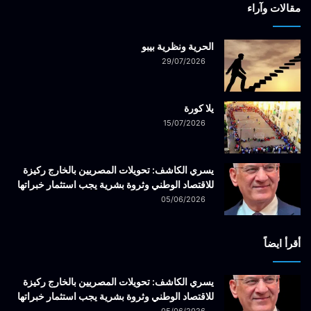
مقالات وآراء
الحرية ونظرية بيبو
29/07/2026
يلا كورة
15/07/2026
يسري الكاشف: تحويلات المصريين بالخارج ركيزة
للاقتصاد الوطني وثروة بشرية يجب استثمار خبراتها
05/06/2026
أقرأ ايضاً
يسري الكاشف: تحويلات المصريين بالخارج ركيزة
للاقتصاد الوطني وثروة بشرية يجب استثمار خبراتها
05/06/2026