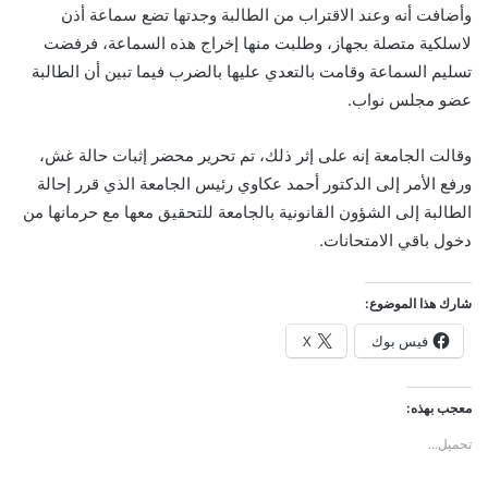
وأضافت أنه وعند الاقتراب من الطالبة وجدتها تضع سماعة أذن
لاسلكية متصلة بجهاز، وطلبت منها إخراج هذه السماعة، فرفضت
تسليم السماعة وقامت بالتعدي عليها بالضرب فيما تبين أن الطالبة
عضو مجلس نواب.
وقالت الجامعة إنه على إثر ذلك، تم تحرير محضر إثبات حالة غش،
ورفع الأمر إلى الدكتور أحمد عكاوي رئيس الجامعة الذي قرر إحالة
الطالبة إلى الشؤون القانونية بالجامعة للتحقيق معها مع حرمانها من
دخول باقي الامتحانات.
شارك هذا الموضوع:
فيس بوك
X
معجب بهذه:
تحميل...