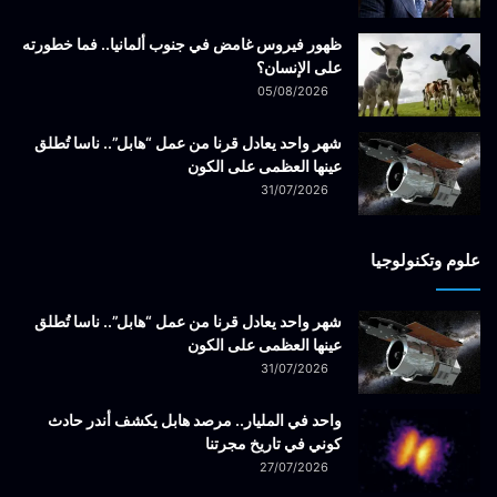
ظهور فيروس غامض في جنوب ألمانيا.. فما خطورته
على الإنسان؟
05/08/2026
شهر واحد يعادل قرنا من عمل “هابل”.. ناسا تُطلق
عينها العظمى على الكون
31/07/2026
علوم وتكنولوجيا
شهر واحد يعادل قرنا من عمل “هابل”.. ناسا تُطلق
عينها العظمى على الكون
31/07/2026
واحد في المليار.. مرصد هابل يكشف أندر حادث
كوني في تاريخ مجرتنا
27/07/2026