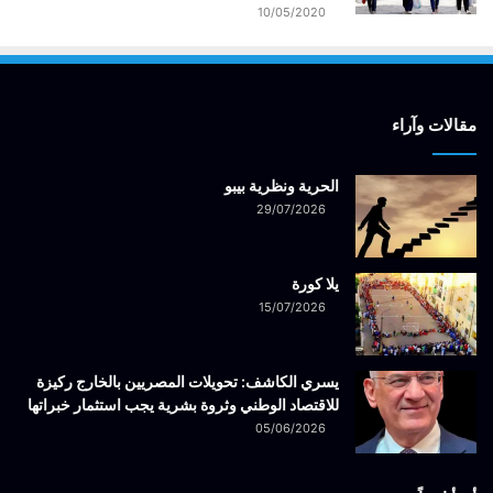
10/05/2020
مقالات وآراء
الحرية ونظرية بيبو
29/07/2026
يلا كورة
15/07/2026
يسري الكاشف: تحويلات المصريين بالخارج ركيزة
للاقتصاد الوطني وثروة بشرية يجب استثمار خبراتها
05/06/2026