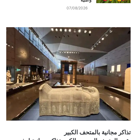
07/08/2026
تذاكر مجانية بالمتحف الكبير