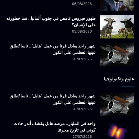
06/08/2026
ظهور فيروس غامض في جنوب ألمانيا.. فما خطورته
على الإنسان؟
05/08/2026
شهر واحد يعادل قرنا من عمل “هابل”.. ناسا تُطلق
عينها العظمى على الكون
31/07/2026
علوم وتكنولوجيا
شهر واحد يعادل قرنا من عمل “هابل”.. ناسا تُطلق
عينها العظمى على الكون
31/07/2026
واحد في المليار.. مرصد هابل يكشف أندر حادث
كوني في تاريخ مجرتنا
27/07/2026