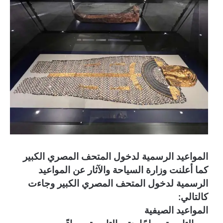
المواعيد الرسمية لدخول المتحف المصري الكبير
كما أعلنت وزارة السياحة والآثار عن المواعيد
الرسمية لدخول المتحف المصري الكبير وجاءت
كالتالي:
المواعيد الصيفية