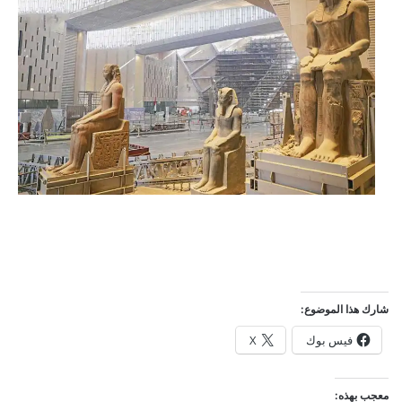
شارك هذا الموضوع:
فيس بوك
X
معجب بهذه: