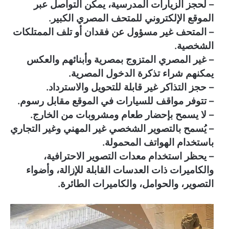
– لحجز الزيارات المدرسية، يمكن التواصل عبر
الموقع الإلكتروني للمتحف المصري الكبير.
– المتحف غير مسؤول عن فقدان أو تلف الممتلكات
الشخصية.
– غير المصري المتزوج بمصرية وأبنائهم والعكس
يمكنهم شراء تذكرة الدخول المصرية.
– حجز التذاكر غير قابلة للتحويل والاسترداد.
– تتوفر مواقف للسيارات في الموقع مقابل رسوم.
– لا يسمح بإحضار طعام ومشروبات من الخارج.
– يُسمح بالتصوير الشخصي غير المهني وغير التجاري
باستخدام الهواتف المحمولة.
– يحظر استخدام معدات التصوير الاحترافية،
والكاميرات ذات العدسات القابلة للإزالة، وأضواء
التصوير، والحوامل، والكاميرات الطائرة.