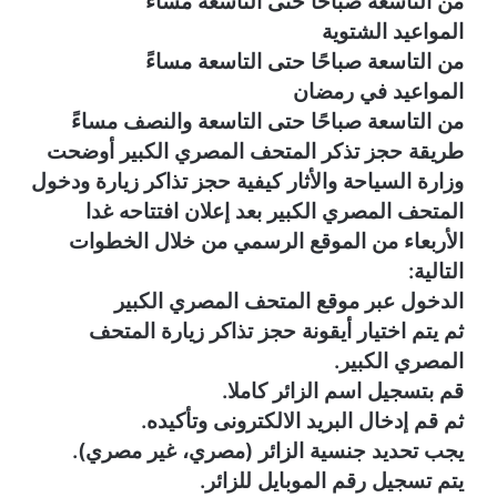
من التاسعة صباحًا حتى التاسعة مساءً
المواعيد الشتوية
من التاسعة صباحًا حتى التاسعة مساءً
المواعيد في رمضان
من التاسعة صباحًا حتى التاسعة والنصف مساءً
طريقة حجز تذكر المتحف المصري الكبير أوضحت
وزارة السياحة والأثار كيفية حجز تذاكر زيارة ودخول
المتحف المصري الكبير بعد إعلان افتتاحه غدا
الأربعاء من الموقع الرسمي من خلال الخطوات
التالية:
الدخول عبر موقع المتحف المصري الكبير
ثم يتم اختيار أيقونة حجز تذاكر زيارة المتحف
المصري الكبير.
قم بتسجيل اسم الزائر كاملا.
ثم قم إدخال البريد الالكترونى وتأكيده.
يجب تحديد جنسية الزائر (مصري، غير مصري).
يتم تسجيل رقم الموبايل للزائر.