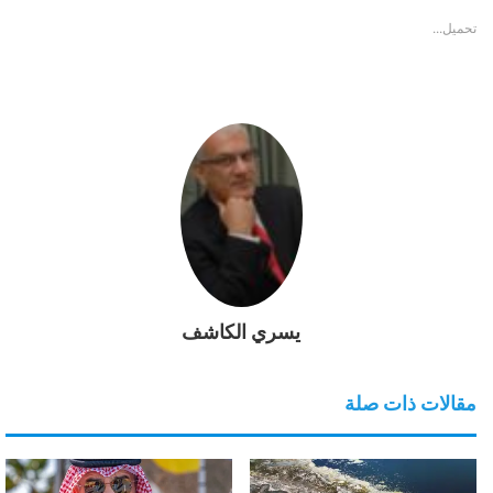
تحميل...
يسري الكاشف
مقالات ذات صلة