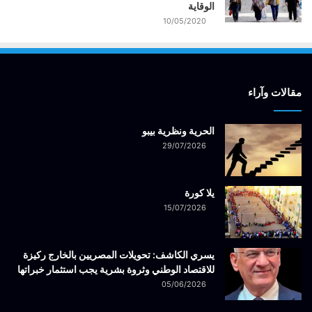
الوقاية
10/05/2020
مقالات وآراء
الحرية ونظرية بيبو
29/07/2026
يلا كورة
15/07/2026
يسري الكاشف: تحويلات المصريين بالخارج ركيزة
للاقتصاد الوطني وثروة بشرية يجب استثمار خبراتها
05/06/2026