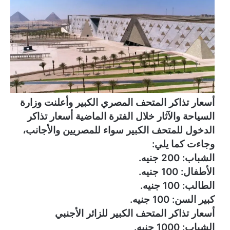
أسعار تذاكر المتحف المصري الكبير وأعلنت وزارة
السياحة والآثار خلال الفترة الماضية أسعار تذاكر
الدخول للمتحف الكبير سواء للمصريين والأجانب،
وجاءت كما يلي:
الشباب: 200 جنيه.
الأطفال: 100 جنيه.
الطالب: 100 جنيه.
كبير السن: 100 جنيه.
أسعار تذاكر المتحف الكبير للزائر الأجنبي
الشباب: 1000 جنيه.