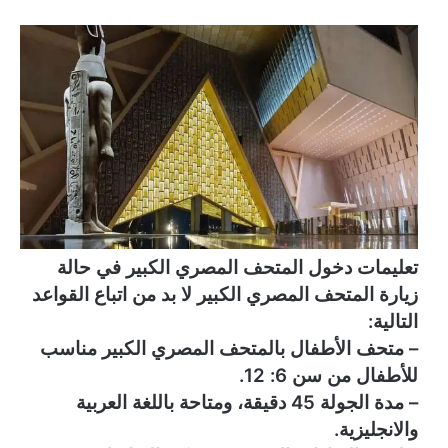
تعليمات دخول المتحف المصري الكبير في حالة
زيارة المتحف المصري الكبير لا بد من اتباع القواعد
التالية:
– متحف الأطفال بالمتحف المصري الكبير مناسب
للأطفال من سن 6: 12.
– مدة الجولة 45 دقيقة، ومتاحة باللغة العربية
والانجليزية.