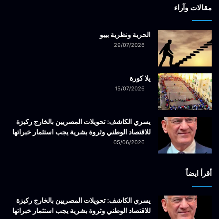
مقالات وآراء
الحرية ونظرية بيبو
29/07/2026
يلا كورة
15/07/2026
يسري الكاشف: تحويلات المصريين بالخارج ركيزة
للاقتصاد الوطني وثروة بشرية يجب استثمار خبراتها
05/06/2026
أقرأ ايضاً
يسري الكاشف: تحويلات المصريين بالخارج ركيزة
للاقتصاد الوطني وثروة بشرية يجب استثمار خبراتها