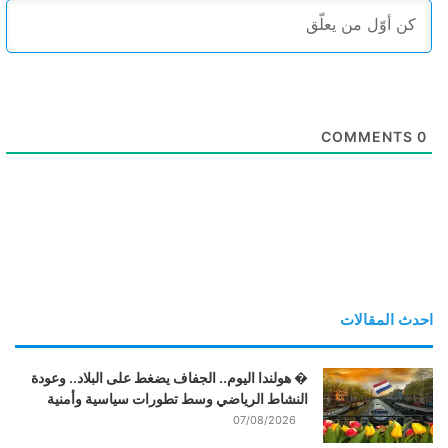
COMMENTS
0
احدث المقالات
� هولندا اليوم.. الجفاف يضغط على البلاد.. وعودة
النشاط الرياضي وسط تطورات سياسية وأمنية
07/08/2026