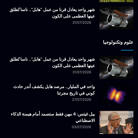
شهر واحد يعادل قرنا من عمل “هابل”.. ناسا تُطلق
عينها العظمى على الكون
31/07/2026
علوم وتكنولوجيا
شهر واحد يعادل قرنا من عمل “هابل”.. ناسا تُطلق
عينها العظمى على الكون
31/07/2026
واحد في المليار.. مرصد هابل يكشف أندر حادث
كوني في تاريخ مجرتنا
27/07/2026
بيل غيتس: 4 مهن فقط ستصمد أمام هيمنة الذكاء
الاصطناعي
03/07/2026