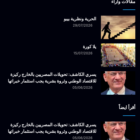
مقالات وآراء
الحرية ونظرية بيبو
29/07/2026
يلا كورة
15/07/2026
يسري الكاشف: تحويلات المصريين بالخارج ركيزة
للاقتصاد الوطني وثروة بشرية يجب استثمار خبراتها
05/06/2026
أقرأ ايضاً
يسري الكاشف: تحويلات المصريين بالخارج ركيزة
للاقتصاد الوطني وثروة بشرية يجب استثمار خبراتها
05/06/2026