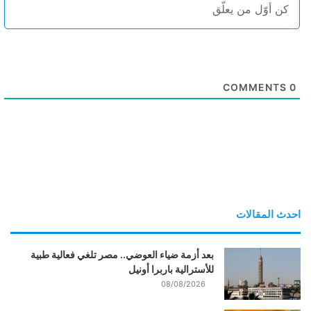
COMMENTS
0
احدث المقالات
بعد أزمة ضياء العوضي.. مصر تلغي فعالية طبية
للأسترالية باربرا أونيل
08/08/2026