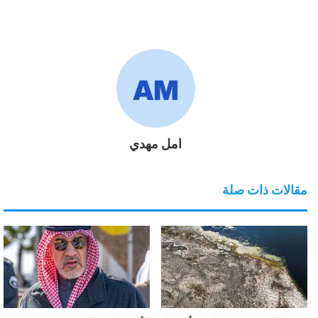
امل مهدي
مقالات ذات صلة