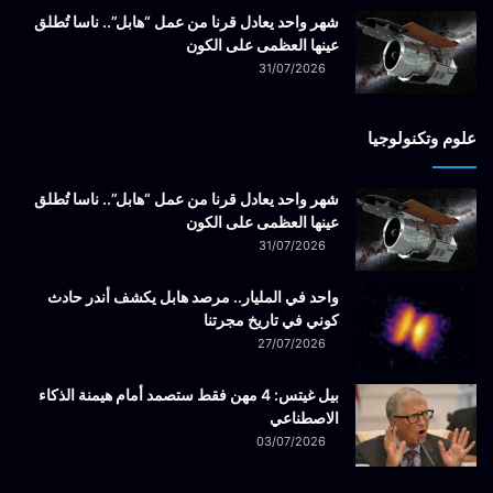
شهر واحد يعادل قرنا من عمل “هابل”.. ناسا تُطلق
عينها العظمى على الكون
31/07/2026
علوم وتكنولوجيا
شهر واحد يعادل قرنا من عمل “هابل”.. ناسا تُطلق
عينها العظمى على الكون
31/07/2026
واحد في المليار.. مرصد هابل يكشف أندر حادث
كوني في تاريخ مجرتنا
27/07/2026
بيل غيتس: 4 مهن فقط ستصمد أمام هيمنة الذكاء
الاصطناعي
03/07/2026