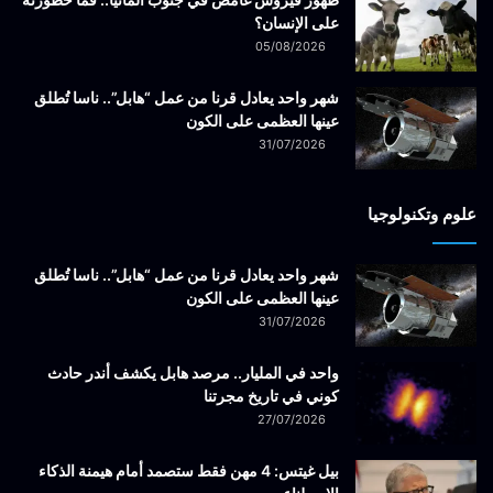
على الإنسان؟
05/08/2026
شهر واحد يعادل قرنا من عمل “هابل”.. ناسا تُطلق
عينها العظمى على الكون
31/07/2026
علوم وتكنولوجيا
شهر واحد يعادل قرنا من عمل “هابل”.. ناسا تُطلق
عينها العظمى على الكون
31/07/2026
واحد في المليار.. مرصد هابل يكشف أندر حادث
كوني في تاريخ مجرتنا
27/07/2026
بيل غيتس: 4 مهن فقط ستصمد أمام هيمنة الذكاء