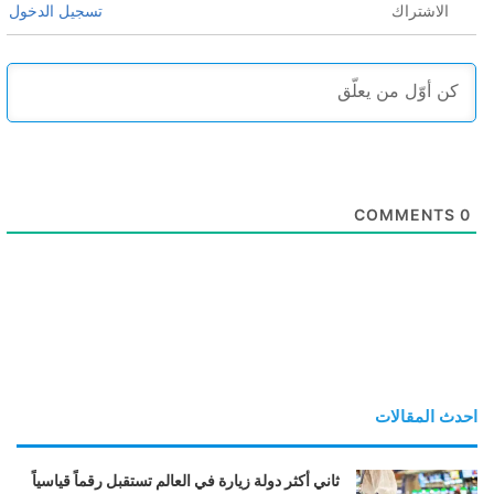
الاشتراك
تسجيل الدخول
COMMENTS
0
احدث المقالات
ثاني أكثر دولة زيارة في العالم تستقبل رقماً قياسياً