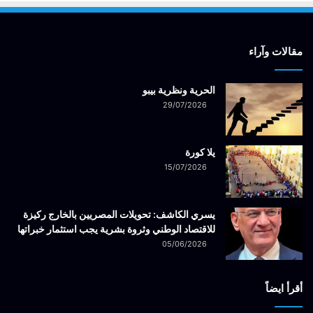
مقالات وآراء
الحرية ونظرية بيبو
29/07/2026
يلا كورة
15/07/2026
يسري الكاشف: تحويلات المصريين بالخارج ركيزة
للاقتصاد الوطني وثروة بشرية يجب استثمار خبراتها
05/06/2026
أقرأ ايضاً