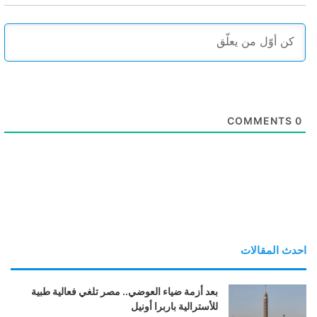
COMMENTS
0
احدث المقالات
بعد أزمة ضياء العوضي.. مصر تلغي فعالية طبية
للأسترالية باربرا أونيل