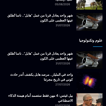
05/08/2026
شهر واحد يعادل قرنا من عمل “هابل”.. ناسا تُطلق
عينها العظمى على الكون
31/07/2026
علوم وتكنولوجيا
شهر واحد يعادل قرنا من عمل “هابل”.. ناسا تُطلق
عينها العظمى على الكون
31/07/2026
واحد في المليار.. مرصد هابل يكشف أندر حادث
كوني في تاريخ مجرتنا
27/07/2026
بيل غيتس: 4 مهن فقط ستصمد أمام هيمنة الذكاء
الاصطناعي
03/07/2026