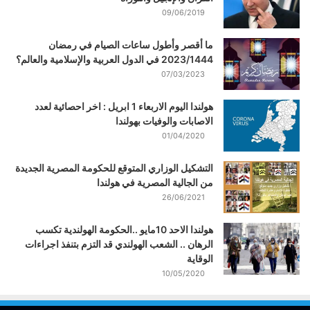
09/06/2019
ما أقصر وأطول ساعات الصيام في رمضان
2023/1444 في الدول العربية والإسلامية والعالم؟
07/03/2023
هولندا اليوم الاربعاء 1 ابريل : اخر احصائية لعدد
الاصابات والوفيات بهولندا
01/04/2020
التشكيل الوزاري المتوقع للحكومة المصرية الجديدة
من الجالية المصرية في هولندا
26/06/2021
هولندا الاحد 10مايو ..الحكومة الهولندية تكسب
الرهان .. الشعب الهولندي قد التزم بتنفذ اجراءات
الوقاية
10/05/2020