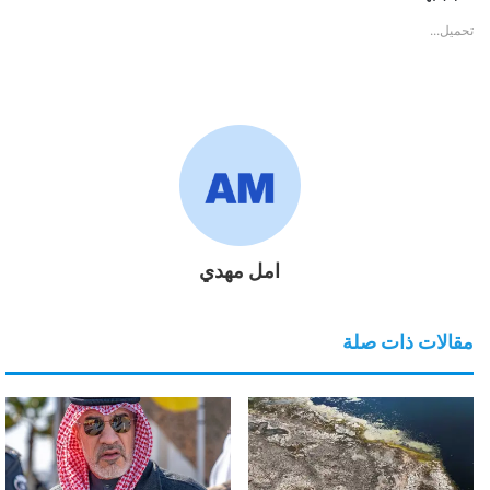
تحميل...
امل مهدي
مقالات ذات صلة