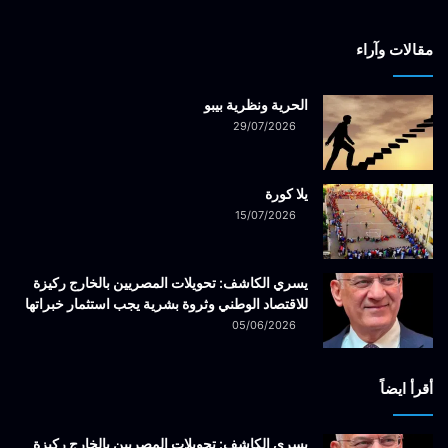
مقالات وآراء
الحرية ونظرية بيبو
29/07/2026
يلا كورة
15/07/2026
يسري الكاشف: تحويلات المصريين بالخارج ركيزة
للاقتصاد الوطني وثروة بشرية يجب استثمار خبراتها
05/06/2026
أقرأ ايضاً
يسري الكاشف: تحويلات المصريين بالخارج ركيزة