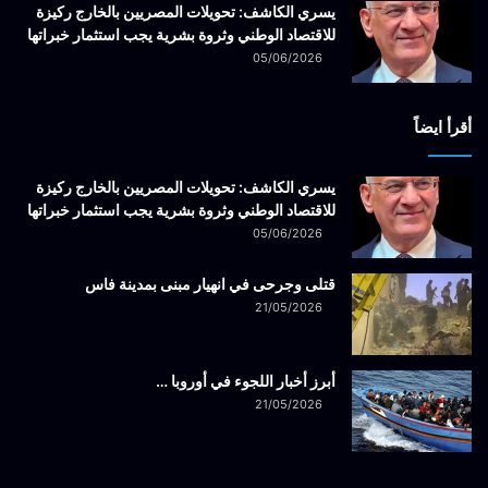
يسري الكاشف: تحويلات المصريين بالخارج ركيزة
للاقتصاد الوطني وثروة بشرية يجب استثمار خبراتها
05/06/2026
أقرأ ايضاً
يسري الكاشف: تحويلات المصريين بالخارج ركيزة
للاقتصاد الوطني وثروة بشرية يجب استثمار خبراتها
05/06/2026
قتلى وجرحى في انهيار مبنى بمدينة فاس
21/05/2026
أبرز أخبار اللجوء في أوروبا …
21/05/2026