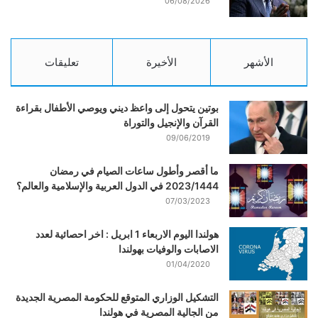
06/08/2026
الأشهر
الأخيرة
تعليقات
بوتين يتحول إلى واعظ ديني ويوصي الأطفال بقراءة
القرآن والإنجيل والتوراة
09/06/2019
ما أقصر وأطول ساعات الصيام في رمضان
2023/1444 في الدول العربية والإسلامية والعالم؟
07/03/2023
هولندا اليوم الاربعاء 1 ابريل : اخر احصائية لعدد
الاصابات والوفيات بهولندا
01/04/2020
التشكيل الوزاري المتوقع للحكومة المصرية الجديدة
من الجالية المصرية في هولندا