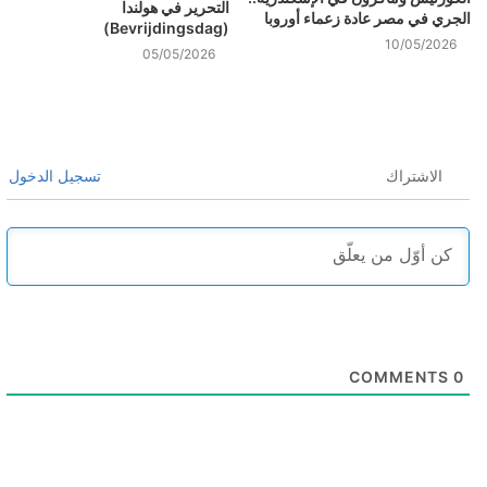
التحرير في هولندا
الجري في مصر عادة زعماء أوروبا
(Bevrijdingsdag)
10/05/2026
05/05/2026
الاشتراك
تسجيل الدخول
COMMENTS
0