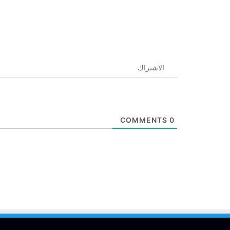
الاشتراك
COMMENTS
0