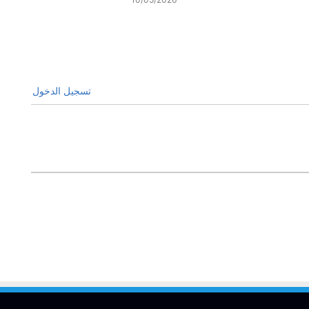
تسجيل الدخول