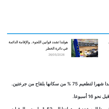
هولندا تشدد قوانين اللجوء.. والإقامة الدائمة
في دائرة الخطر
26/05/2026
سكانها بلقاح من جرعتين.
1 أسبوعا.