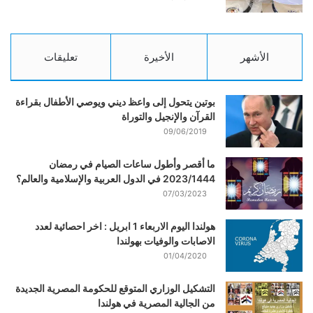
الأشهر
الأخيرة
تعليقات
بوتين يتحول إلى واعظ ديني ويوصي الأطفال بقراءة
القرآن والإنجيل والتوراة
09/06/2019
ما أقصر وأطول ساعات الصيام في رمضان
2023/1444 في الدول العربية والإسلامية والعالم؟
07/03/2023
هولندا اليوم الاربعاء 1 ابريل : اخر احصائية لعدد
الاصابات والوفيات بهولندا
01/04/2020
التشكيل الوزاري المتوقع للحكومة المصرية الجديدة
من الجالية المصرية في هولندا