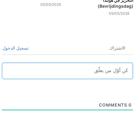
التحرير في هولندا
05/05/2026
(Bevrijdingsdag)
05/05/2026
الاشتراك
تسجيل الدخول
COMMENTS
0