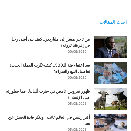
احدث المقالات
من تاجر صغير إلى ملياردير.. كيف بنى أغنى رجل
في إفريقيا ثروته؟
06/08/2026
بعد اختفاء فئة الـ500.. كيف غيّرت العملة الجديدة
تفاصيل البيع والشراء؟
06/08/2026
ظهور فيروس غامض في جنوب ألمانيا.. فما خطورته
على الإنسان؟
05/08/2026
أكبر رئيس في العالم غائب.. ويغيّر قادة الجيش عن
بعد
05/08/2026