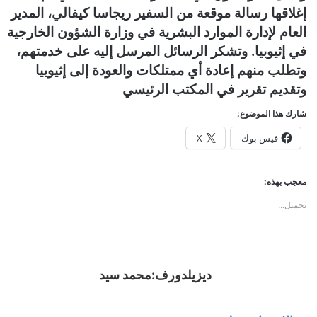
إغلاقها رسالة موقعة من السفير ريجاسا كيفالي، المدير
العام لإدارة الموارد البشرية في وزارة الشؤون الخارجية
في إثيوبيا. وتشكر الرسائل المرسل إليه على خدمتهم،
وتطلب منهم إعادة أي ممتلكات والعودة إلى إثيوبيا
وتقديم تقرير في المكتب الرئيسي
شارك هذا الموضوع:
فيس بوك
X
معجب بهذه:
تحميل...
ديزيلدورف:محمد سيد