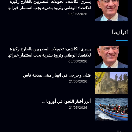
يسري الكاشف: تحويلات المصريين بالخارج ركيزة
للاقتصاد الوطني وثروة بشرية يجب استثمار خبراتها
05/06/2026
أقرأ ايضاً
يسري الكاشف: تحويلات المصريين بالخارج ركيزة
للاقتصاد الوطني وثروة بشرية يجب استثمار خبراتها
05/06/2026
قتلى وجرحى في انهيار مبنى بمدينة فاس
21/05/2026
أبرز أخبار اللجوء في أوروبا …
21/05/2026