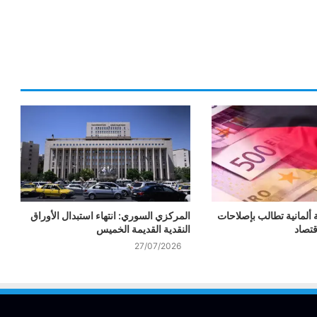
 ألمانية تطالب بإصلاحات
المركزي السوري: انتهاء استبدال الأوراق
قتصاد
النقدية القديمة الخميس
27/07/2026