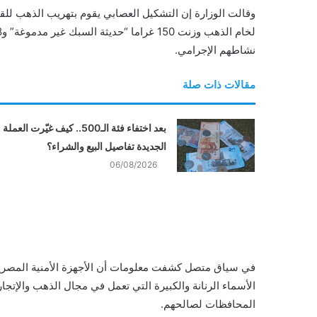
وقالت الوزارة إن التشكيل العصابي يقوم بتهريب الذهب لل
نشاطهم الإجرامي.
مقالات ذات صلة
بعد اختفاء فئة الـ500.. كيف غيّرت العملة
الجديدة تفاصيل البيع والشراء؟
06/08/2026
الأسماء الرنانة والكبيرة التي تعمل في مجال الذهب والإتجا
المحافظات لصالحهم.