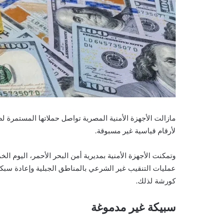
ي
ا
مازالت الأجهزة الأمنية المصرية تواصل حملاتها المستمرة 
لأرقام قياسية غير مسبوقة.
وتمكنت الأجهزة الأمنية بمديرية أمن البحر الأحمر، اليو
عمليات التنقيب غير الشرعي بالمناطق الجبلية وإعادة سبكه
كورشة لذلك.
سبيكة غير مدموغة