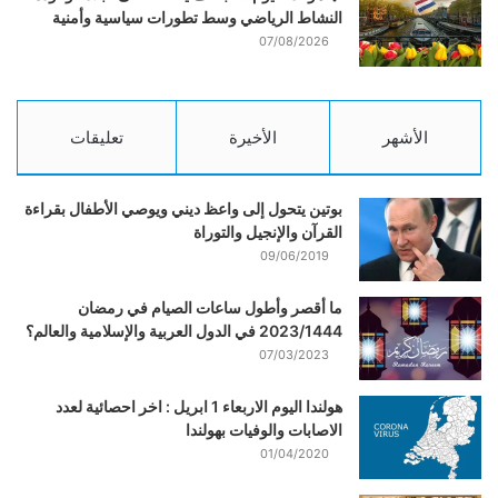
النشاط الرياضي وسط تطورات سياسية وأمنية
07/08/2026
الأشهر
الأخيرة
تعليقات
بوتين يتحول إلى واعظ ديني ويوصي الأطفال بقراءة
القرآن والإنجيل والتوراة
09/06/2019
ما أقصر وأطول ساعات الصيام في رمضان
2023/1444 في الدول العربية والإسلامية والعالم؟
07/03/2023
هولندا اليوم الاربعاء 1 ابريل : اخر احصائية لعدد
الاصابات والوفيات بهولندا
01/04/2020