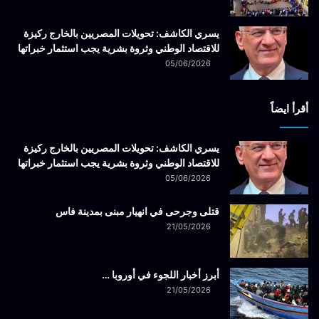
يسري الكاشف: تحويلات المصريين بالخارج ركيزة
للاقتصاد الوطني وثروة بشرية يجب استثمار خبراتها
05/06/2026
أقرأ ايضاً
يسري الكاشف: تحويلات المصريين بالخارج ركيزة
للاقتصاد الوطني وثروة بشرية يجب استثمار خبراتها
05/06/2026
قتلى وجرحى في انهيار مبنى بمدينة فاس
21/05/2026
أبرز أخبار اللجوء في أوروبا …
21/05/2026