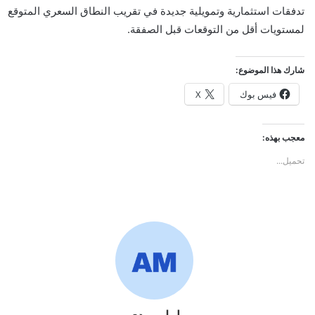
تدفقات استثمارية وتمويلية جديدة في تقريب النطاق السعري المتوقع
لمستويات أقل من التوقعات قبل الصفقة.
شارك هذا الموضوع:
فيس بوك
X
معجب بهذه:
تحميل...