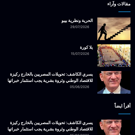
مقالات وآراء
الحرية ونظرية بيبو
29/07/2026
يلا كورة
15/07/2026
يسري الكاشف: تحويلات المصريين بالخارج ركيزة
للاقتصاد الوطني وثروة بشرية يجب استثمار خبراتها
05/06/2026
أقرأ ايضاً
يسري الكاشف: تحويلات المصريين بالخارج ركيزة
للاقتصاد الوطني وثروة بشرية يجب استثمار خبراتها