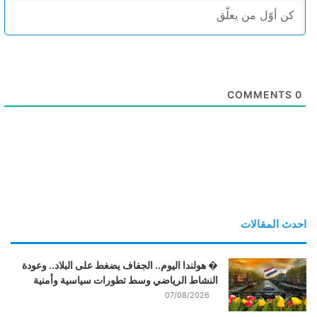
COMMENTS
0
احدث المقالات
� هولندا اليوم.. الجفاف يضغط على البلاد.. وعودة
النشاط الرياضي وسط تطورات سياسية وأمنية
07/08/2026