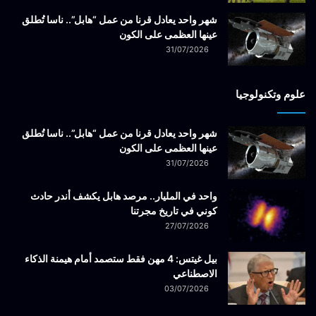
شهر واحد يعادل قرنا من عمل “هابل”.. ناسا تُطلق
عينها العظمى على الكون
31/07/2026
علوم وتكنولوجيا
شهر واحد يعادل قرنا من عمل “هابل”.. ناسا تُطلق
عينها العظمى على الكون
31/07/2026
واحد في المليار.. مرصد هابل يكشف أندر حادث
كوني في تاريخ مجرتنا
27/07/2026
بيل غيتس: 4 مهن فقط ستصمد أمام هيمنة الذكاء
الاصطناعي
03/07/2026