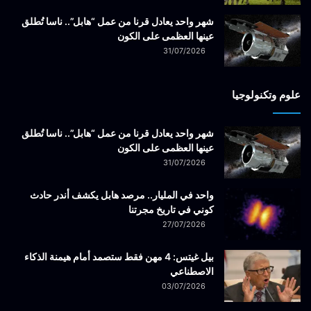
شهر واحد يعادل قرنا من عمل “هابل”.. ناسا تُطلق
عينها العظمى على الكون
31/07/2026
علوم وتكنولوجيا
شهر واحد يعادل قرنا من عمل “هابل”.. ناسا تُطلق
عينها العظمى على الكون
31/07/2026
واحد في المليار.. مرصد هابل يكشف أندر حادث
كوني في تاريخ مجرتنا
27/07/2026
بيل غيتس: 4 مهن فقط ستصمد أمام هيمنة الذكاء
الاصطناعي
03/07/2026