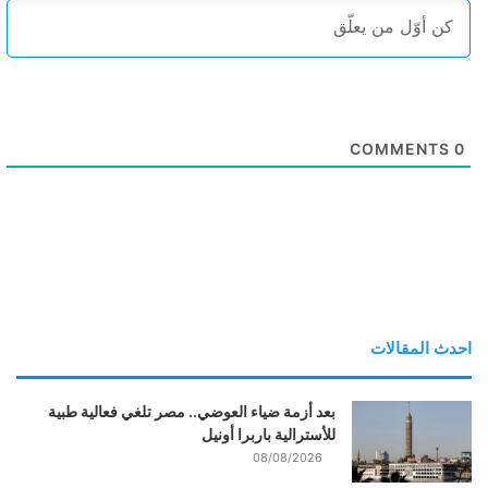
COMMENTS
0
احدث المقالات
بعد أزمة ضياء العوضي.. مصر تلغي فعالية طبية
للأسترالية باربرا أونيل
08/08/2026