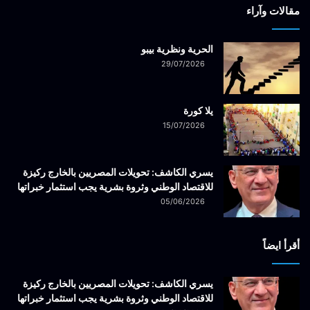
مقالات وآراء
الحرية ونظرية بيبو
29/07/2026
يلا كورة
15/07/2026
يسري الكاشف: تحويلات المصريين بالخارج ركيزة
للاقتصاد الوطني وثروة بشرية يجب استثمار خبراتها
05/06/2026
أقرأ ايضاً
يسري الكاشف: تحويلات المصريين بالخارج ركيزة
للاقتصاد الوطني وثروة بشرية يجب استثمار خبراتها